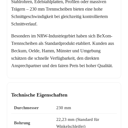
Stahlrohren, Edelstahlplatten, Profilen oder massiven
Trägern – 230 mm Trennscheiben bieten eine hohe
Schnittgeschwindigkeit bei gleichzeitig kontrolliertem
Schnittverlauf.
Besonders im NRW-Industriegebiet haben sich BeXom-
Trennscheiben als Standardprodukt etabliert. Kunden aus
Beckum, Oelde, Hamm, Münster und Umgebung
schätzen die schnelle Verfügbarkeit, den direkten
Ansprechpartner und den fairen Preis bei hoher Qualität.
Technische Eigenschaften
Durchmesser
230 mm
22,23 mm (Standard für
Bohrung
Winkelschleifer)