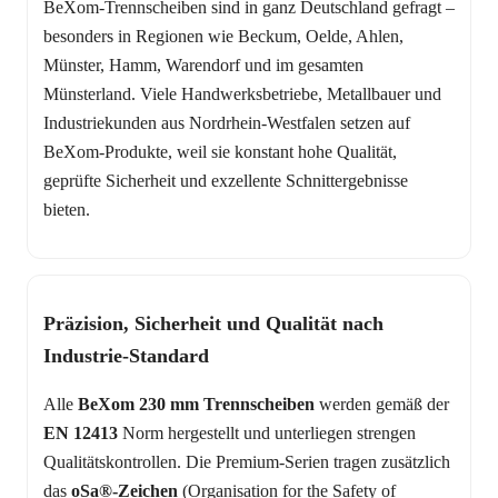
BeXom-Trennscheiben sind in ganz Deutschland gefragt –
besonders in Regionen wie Beckum, Oelde, Ahlen,
Münster, Hamm, Warendorf und im gesamten
Münsterland. Viele Handwerksbetriebe, Metallbauer und
Industriekunden aus Nordrhein-Westfalen setzen auf
BeXom-Produkte, weil sie konstant hohe Qualität,
geprüfte Sicherheit und exzellente Schnittergebnisse
bieten.
Präzision, Sicherheit und Qualität nach
Industrie-Standard
Alle
BeXom 230 mm Trennscheiben
werden gemäß der
EN 12413
Norm hergestellt und unterliegen strengen
Qualitätskontrollen. Die Premium-Serien tragen zusätzlich
das
oSa®-Zeichen
(Organisation for the Safety of