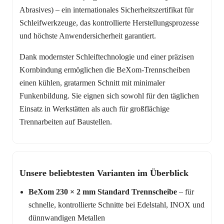
Abrasives) – ein internationales Sicherheitszertifikat für
Schleifwerkzeuge, das kontrollierte Herstellungsprozesse
und höchste Anwendersicherheit garantiert.
Dank modernster Schleiftechnologie und einer präzisen
Kornbindung ermöglichen die BeXom-Trennscheiben
einen kühlen, gratarmen Schnitt mit minimaler
Funkenbildung. Sie eignen sich sowohl für den täglichen
Einsatz in Werkstätten als auch für großflächige
Trennarbeiten auf Baustellen.
Unsere beliebtesten Varianten im Überblick
BeXom 230 × 2 mm Standard Trennscheibe
– für
schnelle, kontrollierte Schnitte bei Edelstahl, INOX und
dünnwandigen Metallen