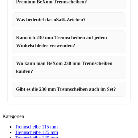
Premium BeXom Trennscheiben?
Was bedeutet das oSa®-Zeichen?
Kann ich 230 mm Trennscheiben auf jedem
Winkelschleifer verwenden?
Wo kann man BeXom 230 mm Trennscheiben
kaufen?
Gibt es die 230 mm Trennscheiben auch im Set?
Kategorien
Trennscheibe 115 mm
Trennscheibe 125 mm
Trennscheibe 180 mm