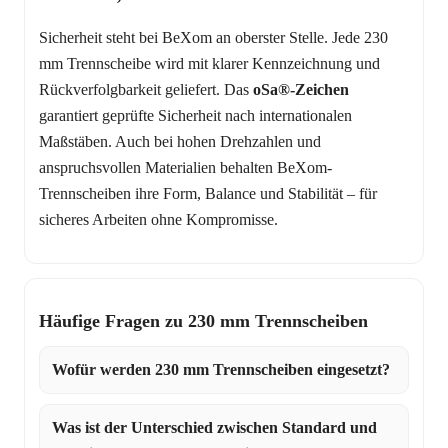
Sicherheit steht bei BeXom an oberster Stelle. Jede 230
mm Trennscheibe wird mit klarer Kennzeichnung und
Rückverfolgbarkeit geliefert. Das
oSa®-Zeichen
garantiert geprüfte Sicherheit nach internationalen
Maßstäben. Auch bei hohen Drehzahlen und
anspruchsvollen Materialien behalten BeXom-
Trennscheiben ihre Form, Balance und Stabilität – für
sicheres Arbeiten ohne Kompromisse.
Häufige Fragen zu 230 mm Trennscheiben
Wofür werden 230 mm Trennscheiben eingesetzt?
Was ist der Unterschied zwischen Standard und