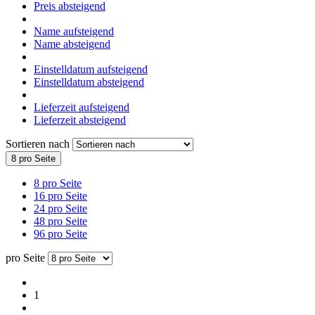
Preis absteigend
Name aufsteigend
Name absteigend
Einstelldatum aufsteigend
Einstelldatum absteigend
Lieferzeit aufsteigend
Lieferzeit absteigend
Sortieren nach
8 pro Seite
8 pro Seite
16 pro Seite
24 pro Seite
48 pro Seite
96 pro Seite
pro Seite
1