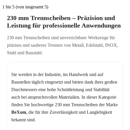
1
bis
5
(von insgesamt
5
)
230 mm Trennscheiben – Präzision und
Leistung für professionelle Anwendungen
230 mm Trennscheiben sind unverzichtbare Werkzeuge für
präzises und sauberes Trennen von Metall, Edelstahl, INOX,
Stahl und Baustahl.
Sie werden in der Industrie, im Handwerk und auf
Baustellen täglich eingesetzt und bieten dank ihres großen
Durchmessers eine hohe Schnittleistung und Stabilität
auch bei anspruchsvollen Materialien. In dieser Kategorie
finden Sie hochwertige 230 mm Trennscheiben der Marke
BeXom
, die für ihre Zuverlässigkeit und Langlebigkeit
bekannt sind.