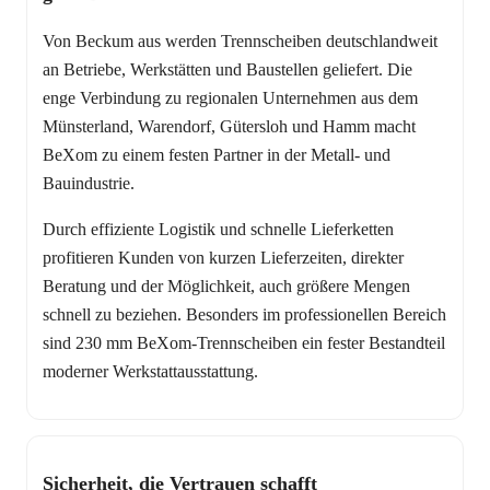
Von Beckum aus werden Trennscheiben deutschlandweit
an Betriebe, Werkstätten und Baustellen geliefert. Die
enge Verbindung zu regionalen Unternehmen aus dem
Münsterland, Warendorf, Gütersloh und Hamm macht
BeXom zu einem festen Partner in der Metall- und
Bauindustrie.
Durch effiziente Logistik und schnelle Lieferketten
profitieren Kunden von kurzen Lieferzeiten, direkter
Beratung und der Möglichkeit, auch größere Mengen
schnell zu beziehen. Besonders im professionellen Bereich
sind 230 mm BeXom-Trennscheiben ein fester Bestandteil
moderner Werkstattausstattung.
Sicherheit, die Vertrauen schafft