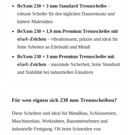
BeXom 230 × 3 mm Standard Trennscheibe
–
robuste Scheibe für den täglichen Dauereinsatz und
härtere Materialien
BeXom 230 × 1,9 mm Premium Trennscheibe mit
oSa®-Zeichen
– vibrationsarm, präzise und ideal für
feine Arbeiten an Edelstahl und Metall
BeXom 230 × 3 mm Premium Trennscheibe mit
oSa®-Zeichen
– maximale Sicherheit, hohe Standzeit
und Stabilität bei industriellen Einsätzen
Für wen eignen sich 230 mm Trennscheiben?
Diese Scheiben sind ideal für Metallbau, Schlossereien,
Maschinenbau, Werkstätten, Bauunternehmen und
industrielle Fertigung. Ob beim Schneiden von